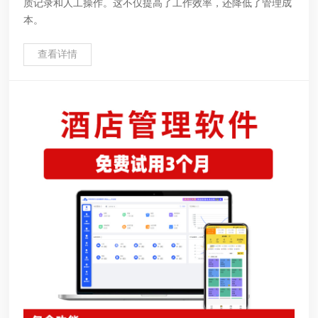
质记录和人工操作。这不仅提高了工作效率，还降低了管理成
本。
查看详情