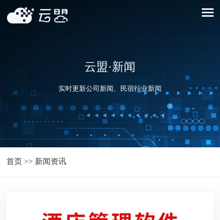
云盟·新闻
实时更新公司新闻、民宿行业新闻
首页
>>
新闻资讯