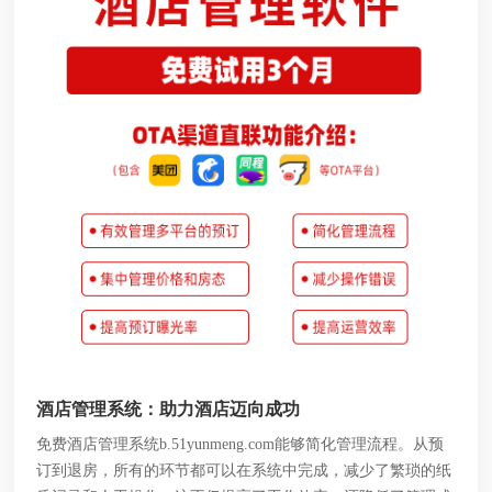
酒店管理系统：助力酒店迈向成功
免费酒店管理系统b.51yunmeng.com能够简化管理流程。从预
订到退房，所有的环节都可以在系统中完成，减少了繁琐的纸