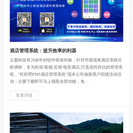
酒店管理系统：提升效率的利器
云盟科技有20余年的软件研发经验，针对市面现有酒店系统分
析调研，专为民宿/客栈/宾馆/电竞酒店,打造高性价比的管理系
统，“旺旺吧PMS酒店管理系统”现本公司做新用户回馈活动活
动：注册下载即可马上领取全部功能，免···
查看详情