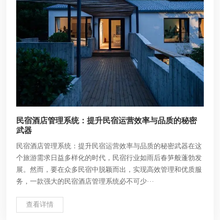
民宿酒店管理系统：提升民宿运营效率与品质的秘密
武器
民宿酒店管理系统：提升民宿运营效率与品质的秘密武器在这
个旅游需求日益多样化的时代，民宿行业如雨后春笋般蓬勃发
展。然而，要在众多民宿中脱颖而出，实现高效管理和优质服
务，一款强大的民宿酒店管理系统必不可少···
查看详情