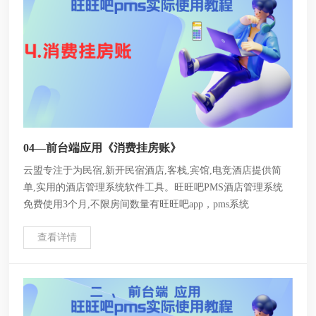
04—前台端应用《消费挂房账》
云盟专注于为民宿,新开民宿酒店,客栈,宾馆,电竞酒店提供简
单,实用的酒店管理系统软件工具。旺旺吧PMS酒店管理系统
免费使用3个月,不限房间数量有旺旺吧app，pms系统
查看详情