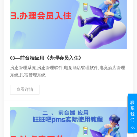
03—前台端应用《办理会员入住》
房态管理系统,房态管理软件,电竞酒店管理软件,电竞酒店管理
系统,民宿管理系统
查看详情
联
系
我
们