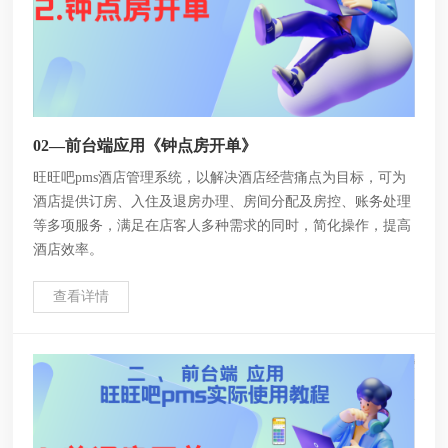
02—前台端应用《钟点房开单》
旺旺吧pms酒店管理系统，以解决酒店经营痛点为目标，可为
酒店提供订房、入住及退房办理、房间分配及房控、账务处理
等多项服务，满足在店客人多种需求的同时，简化操作，提高
酒店效率。
查看详情