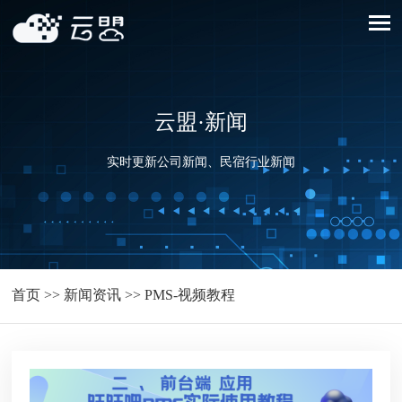
云盟·新闻
实时更新公司新闻、民宿行业新闻
首页
>>
新闻资讯
>>
PMS-视频教程