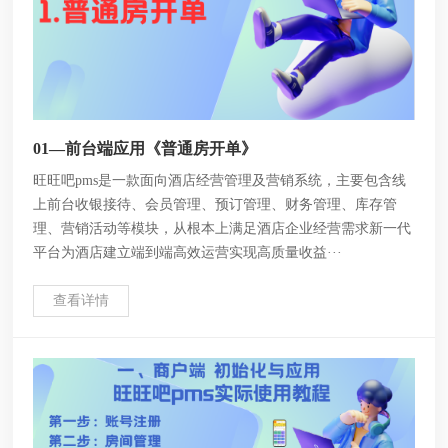
01—前台端应用《普通房开单》
旺旺吧pms是一款面向酒店经营管理及营销系统，主要包含线
上前台收银接待、会员管理、预订管理、财务管理、库存管
理、营销活动等模块，从根本上满足酒店企业经营需求新一代
平台为酒店建立端到端高效运营实现高质量收益···
查看详情