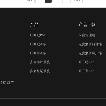
产品
产品下载
旺旺吧PMS
前台管理端
旺旺吧App
电竞酒店前台端
旺旺宝App
电竞酒店客户端
安全审计系统
旺旺吧App
实名登记系统
旺旺宝App
号楼23层