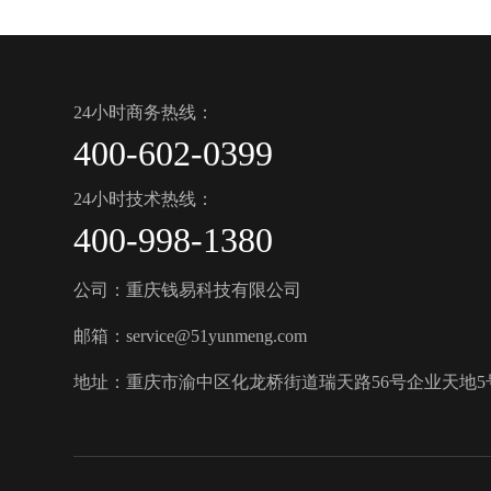
24小时商务热线：
400-602-0399
24小时技术热线：
400-998-1380
公司：重庆钱易科技有限公司
邮箱：service@51yunmeng.com
地址：重庆市渝中区化龙桥街道瑞天路56号企业天地5