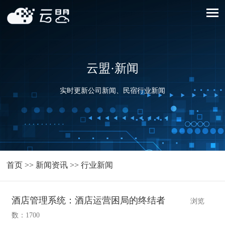
云盟·新闻
实时更新公司新闻、民宿行业新闻
首页
>>
新闻资讯
>>
行业新闻
酒店管理系统：酒店运营困局的终结者
浏览
数：1700