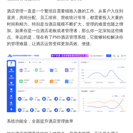
酒店管理一直是一个繁琐且需要细致入微的工作。从客户入住到
退房，房间分配、员工排班、营收统计等等，都需要投入大量的
时间和精力。特别是当酒店规模不断扩大，管理的难度也随之增
加。如果你是一位酒店老板或者管理者，那么你一定深知这些痛
点。幸运的是，现在有了PMS酒店管理系统，它能够轻松解决你
的管理难题，让酒店运营变得更加高效、便捷。
系统功能全，全面提升酒店管理效率