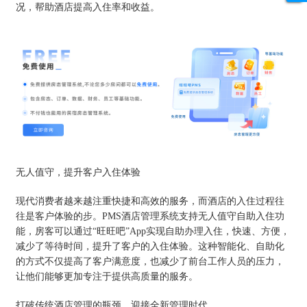
况，帮助酒店提高入住率和收益。
无人值守，提升客户入住体验
现代消费者越来越注重快捷和高效的服务，而酒店的入住过程往
往是客户体验的步。PMS酒店管理系统支持无人值守自助入住功
能，房客可以通过“旺旺吧”App实现自助办理入住，快速、方便，
减少了等待时间，提升了客户的入住体验。这种智能化、自助化
的方式不仅提高了客户满意度，也减少了前台工作人员的压力，
让他们能够更加专注于提供高质量的服务。
打破传统酒店管理的瓶颈，迎接全新管理时代