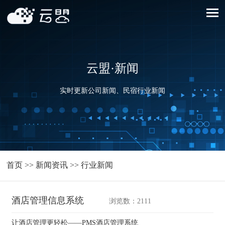
云盟·新闻
实时更新公司新闻、民宿行业新闻
首页
>>
新闻资讯
>>
行业新闻
酒店管理信息系统
浏览数：2111
让酒店管理更轻松——PMS酒店管理系统