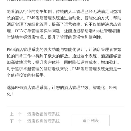
随着酒店行业的竞争加剧，传统的人工管理已经无法满足日益增
长的需求。PMS酒店管理系统通过自动化、智能化的方式，帮助
酒店实现了精细化管理，提高了运营效率。它不仅能解决房态管
理、OTA订单管理等实际问题，还能通过移动端App让管理者随
时随地掌握酒店情况，提升了管理的灵活性和便利性。
PMS酒店管理系统的强大功能与智能化设计，让酒店管理者在繁
忙的日常工作中得到了极大的解放。通过这个系统，酒店能够更
加高效地运营，提升客户体验，同时降低运营成本，增加盈利。
对于追求卓越管理的酒店老板来说，PMS酒店管理系统无疑是一
个值得投资的好帮手。
选择PMS酒店管理系统，让您的酒店管理**效、智能化、轻松
化！
上一个：
酒店收银管理系统
返回列表
下一个：
酒店客房管理系统