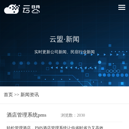
云盟·新闻
实时更新公司新闻、民宿行业新闻
首页
>>
新闻资讯
酒店管理系统pms
浏览数：2030
轻松管理酒店，PMS酒店管理系统让你省时省力又高效