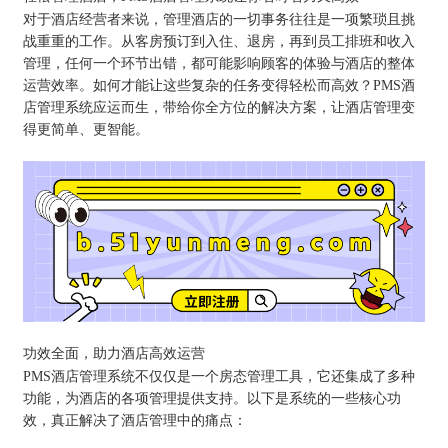
对于酒店经营者来说，管理酒店的一切事务往往是一项繁琐且挑
战重重的工作。从客房预订到入住、退房，再到员工排班和收入
管理，任何一个环节出错，都可能影响顾客的体验与酒店的整体
运营效率。如何才能让这些复杂的任务变得轻松而高效？PMS酒
店管理系统应运而生，带给你全方位的解决方案，让酒店管理变
得更简单、更智能。
功效全面，助力酒店高效运营
PMS酒店管理系统不仅仅是一个房态管理工具，它还集成了多种
功能，为酒店的各项管理提供支持。以下是系统的一些核心功
效，真正解决了酒店管理中的痛点：