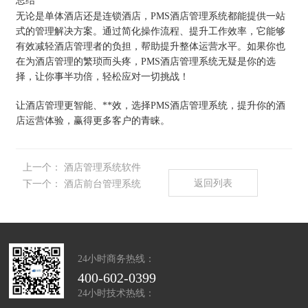
总结
无论是单体酒店还是连锁酒店，PMS酒店管理系统都能提供一站
式的管理解决方案。通过简化操作流程、提升工作效率，它能够
有效减轻酒店管理者的负担，帮助提升整体运营水平。如果你也
在为酒店管理的繁琐而头疼，PMS酒店管理系统无疑是你的选
择，让你事半功倍，轻松应对一切挑战！
让酒店管理更智能、**效，选择PMS酒店管理系统，提升你的酒
店运营体验，赢得更多客户的青睐。
上一个：
酒店管理系统软件
返回列表
下一个：
酒店前台管理系统
24小时商务热线：
400-602-0399
24小时技术热线：