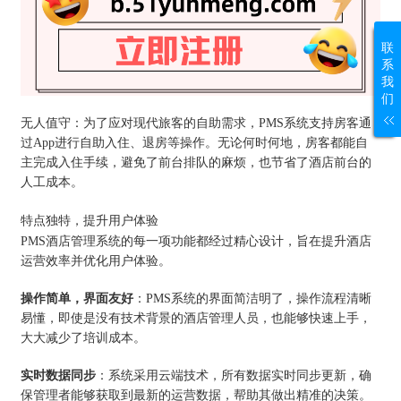
联
系
我
们
无人值守：为了应对现代旅客的自助需求，PMS系统支持房客通
过App进行自助入住、退房等操作。无论何时何地，房客都能自
主完成入住手续，避免了前台排队的麻烦，也节省了酒店前台的
人工成本。
特点独特，提升用户体验
PMS酒店管理系统的每一项功能都经过精心设计，旨在提升酒店
运营效率并优化用户体验。
操作简单，界面友好
：PMS系统的界面简洁明了，操作流程清晰
易懂，即使是没有技术背景的酒店管理人员，也能够快速上手，
大大减少了培训成本。
实时数据同步
：系统采用云端技术，所有数据实时同步更新，确
保管理者能够获取到最新的运营数据，帮助其做出精准的决策。