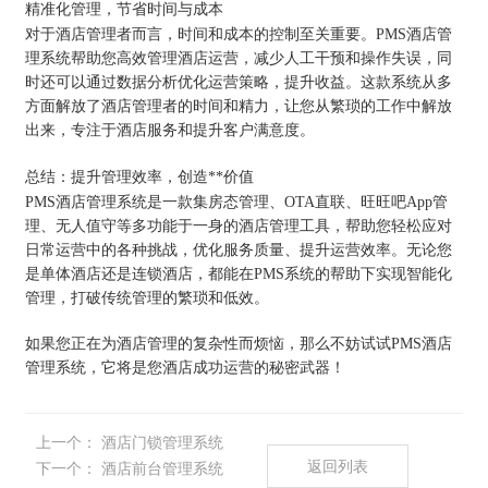
精准化管理，节省时间与成本
对于酒店管理者而言，时间和成本的控制至关重要。PMS酒店管
理系统帮助您高效管理酒店运营，减少人工干预和操作失误，同
时还可以通过数据分析优化运营策略，提升收益。这款系统从多
方面解放了酒店管理者的时间和精力，让您从繁琐的工作中解放
出来，专注于酒店服务和提升客户满意度。
总结：提升管理效率，创造**价值
PMS酒店管理系统是一款集房态管理、OTA直联、旺旺吧App管
理、无人值守等多功能于一身的酒店管理工具，帮助您轻松应对
日常运营中的各种挑战，优化服务质量、提升运营效率。无论您
是单体酒店还是连锁酒店，都能在PMS系统的帮助下实现智能化
管理，打破传统管理的繁琐和低效。
如果您正在为酒店管理的复杂性而烦恼，那么不妨试试PMS酒店
管理系统，它将是您酒店成功运营的秘密武器！
上一个：
酒店门锁管理系统
返回列表
下一个：
酒店前台管理系统