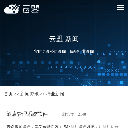
云盟·新闻
实时更新公司新闻、民宿行业新闻
首页
>>
新闻资讯
>>
行业新闻
酒店管理系统软件
浏览数：2148
告别繁琐管理，享受智能高效：PMS酒店管理系统，让酒店运营