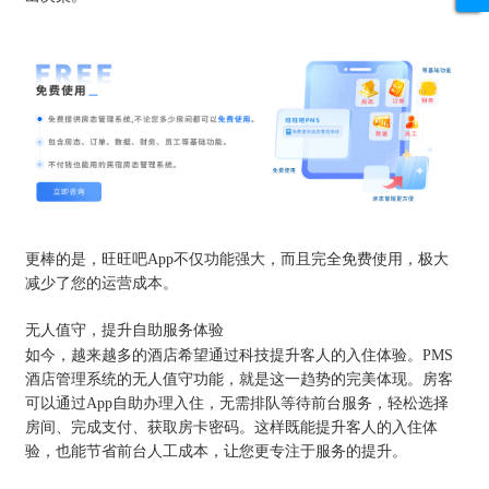
更棒的是，旺旺吧App不仅功能强大，而且完全免费使用，极大
减少了您的运营成本。
无人值守，提升自助服务体验
如今，越来越多的酒店希望通过科技提升客人的入住体验。PMS
酒店管理系统的无人值守功能，就是这一趋势的完美体现。房客
可以通过App自助办理入住，无需排队等待前台服务，轻松选择
房间、完成支付、获取房卡密码。这样既能提升客人的入住体
验，也能节省前台人工成本，让您更专注于服务的提升。