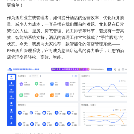
更简单！
作为酒店业主或管理者，如何提升酒店的运营效率、优化服务质
量、减少人力成本，一直是摆在我们面前的难题。尤其是在日常
繁忙的入住、退房、房态管理、员工排班等环节，若没有一套高
效、智能的系统支持，酒店的管理工作常常就成了“手忙脚乱”的
状态。今天，我想向大家推荐一款智能化的酒店管理系统——
PMS酒店管理系统，它将成为您酒店运营的得力助手，让您的酒
店管理变得轻松、高效、智能。