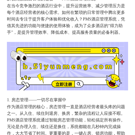
在当今竞争激烈的酒店行业中，提升运营效率、减少管理压力是
每个酒店经营者的核心需求。如何在繁琐的日常管理中腾出更多
时间去专注于提升客户体验和优化收入？PMS酒店管理系统，凭
借其先进的功能与便捷的使用体验，成为了众多酒店的“得力助
手”，是提升管理效率、降低成本、提高服务质量的必备利器。
1. 房态管理——一切尽在掌握中
作为酒店管理的核心，房态管理一直是酒店经营者最头疼的问题
之一。从入住、续住到退房、换房，繁杂的流程让人应接不暇。
PMS酒店管理系统通过智能房态管理功能，轻松搞定所有操作。
无论是办理入住、续住还是换住，系统都能在几秒钟内完成操
作，大大节省了时间。更重要的是，一键占房、锁房功能，帮助