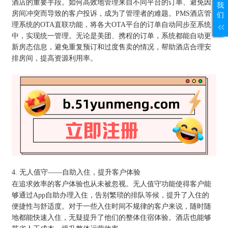
酒店的重要手段。如何高效地管理来自不同平台的订单、避免因
我
房间冲突而导致的客户投诉，成为了管理者的难题。PMS酒店管
们
理系统的OTA直联功能，将各大OTA平台的订单自动同步至系统
中，实现统一管理。无论是美团、携程的订单，系统都能自动更
新房态信息，避免重复预订和过度售卖的情况，帮助酒店合理安
排房间，提高资源利用率。
4. 无人值守——自助入住，提升客户体验
在追求效率的客户体验也从未被忽视。无人值守功能使得客户能
够通过App自助办理入住，告别繁琐的排队等候，提升了入住的
便捷性与舒适度。对于一些入住时间不规律的客户来说，随时随
地都能快速入住，无疑提升了他们的整体住宿体验。酒店也能够