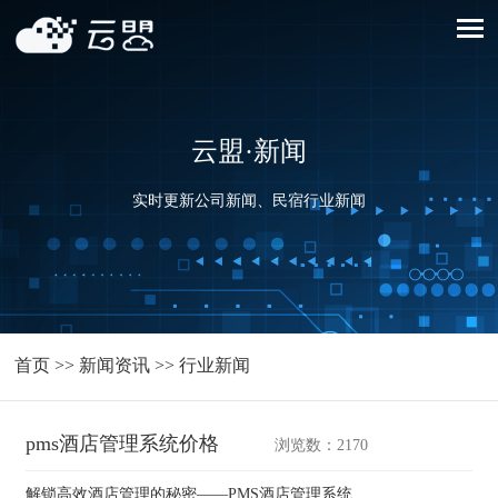
云盟·新闻
实时更新公司新闻、民宿行业新闻
首页
>>
新闻资讯
>>
行业新闻
pms酒店管理系统价格
浏览数：2170
解锁高效酒店管理的秘密——PMS酒店管理系统