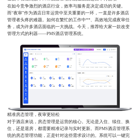
在如今竞争激烈的酒店行业，效率与服务是决定成功的关键。
而“夜审”作为酒店日常运营中至关重要的一环，一直是许多酒店
管理者头疼的难题。如何在繁忙的工作中**、高效地完成夜审任
务，成为许多酒店面临的一大挑战。今天，推荐给大家一款改变
管理方式的利器——PMS酒店管理系统。
精准房态管理，夜审更轻松
对于酒店来说，房态管理是运营的核心。无论是入住、续住、换
住，还是退房，都需要精准记录与实时更新。而PMS酒店管理系
统的房态管理功能，正是针对这些需求设计的。系统可以一键完