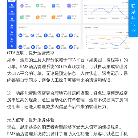
联
系
我
们
OTA直联，提升运营效率
如今，酒店的生意大部分依赖于OTA平台（如美团、携程等）的
订单。PMS酒店管理系统的OTA直联功能，可以自动集成管理各
大OTA平台的订单。无论是预定信息、入住状态、退房记录，系
统都能自动同步，避免人工操作可能带来的遗漏和错误。
这一功能能帮助酒店更合理地安排房间资源，避免过度预定或空
房率过高的现象。通过自动化的订单管理，酒店不仅提高了房间
使用率，还能大幅度减少因信息滞后带来的管理压力。
无人值守，提升服务体验
现在，越来越多的消费者希望能够享受无人值守的便捷服务。
PMS酒店管理系统特别设计了自助入住功能，顾客可以通过手机