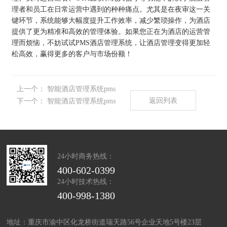
理者和员工在日常运营中遇到的种种痛点。尤其是在夜审这一关
键环节，系统能够大幅度提升工作效率，减少繁琐操作，为酒店
提供了更为精准和高效的管理体验。如果您正在为酒店的运营管
理而烦恼，不妨试试PMS酒店管理系统，让酒店管理变得更加轻
松高效，赢得更多的客户与市场份额！
上一个：
智能酒店管理系统pms
返回列表
下一个：
智能酒店管理系统pms
24小时商务热线：
400-602-0399
24小时技术热线：
400-998-1380
地址：重庆市渝中区化龙桥街道瑞天路56号企业天地5号楼23层